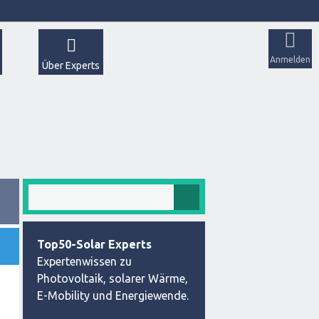
Anmelden
Über Experts
Top50-Solar Experts
Expertenwissen zu
Photovoltaik, solarer Wärme,
E-Mobility und Energiewende.