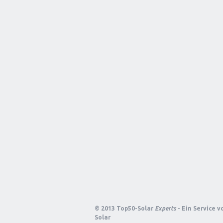
© 2013 Top50-Solar
Experts
- Ein Service 
Solar