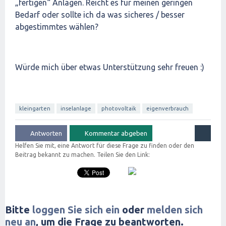
„fertigen“ Anlagen. Reicht es für meinen geringen
Bedarf oder sollte ich da was sicheres / besser
abgestimmtes wählen?
Würde mich über etwas Unterstützung sehr freuen :)
kleingarten
inselanlage
photovoltaik
eigenverbrauch
Helfen Sie mit, eine Antwort für diese Frage zu finden oder den
Beitrag bekannt zu machen. Teilen Sie den Link:
Bitte
loggen Sie sich ein
oder
melden sich
neu an
, um die Frage zu beantworten.