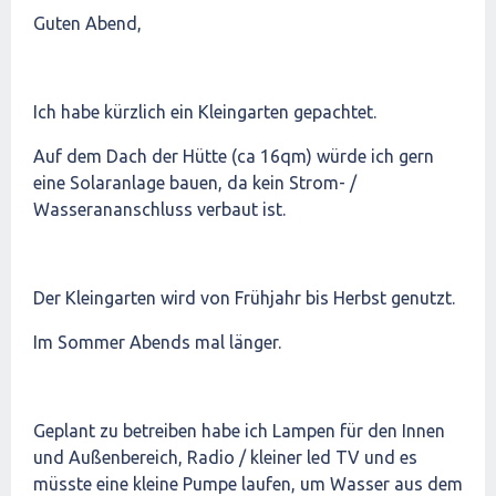
Guten Abend,
Ich habe kürzlich ein Kleingarten gepachtet.
Auf dem Dach der Hütte (ca 16qm) würde ich gern
eine Solaranlage bauen, da kein Strom- /
Wasserananschluss verbaut ist.
Der Kleingarten wird von Frühjahr bis Herbst genutzt.
Im Sommer Abends mal länger.
Geplant zu betreiben habe ich Lampen für den Innen
und Außenbereich, Radio / kleiner led TV und es
müsste eine kleine Pumpe laufen, um Wasser aus dem