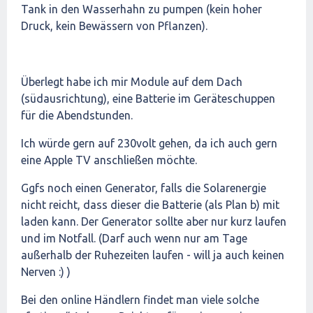
Tank in den Wasserhahn zu pumpen (kein hoher
Druck, kein Bewässern von Pflanzen).
Überlegt habe ich mir Module auf dem Dach
(südausrichtung), eine Batterie im Geräteschuppen
für die Abendstunden.
Ich würde gern auf 230volt gehen, da ich auch gern
eine Apple TV anschließen möchte.
Ggfs noch einen Generator, falls die Solarenergie
nicht reicht, dass dieser die Batterie (als Plan b) mit
laden kann. Der Generator sollte aber nur kurz laufen
und im Notfall. (Darf auch wenn nur am Tage
außerhalb der Ruhezeiten laufen - will ja auch keinen
Nerven :) )
Bei den online Händlern findet man viele solche