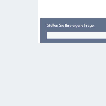
Stellen Sie Ihre eigene Frage: