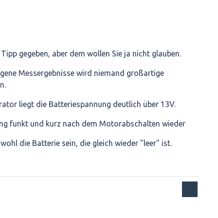
 Tipp gegeben, aber dem wollen Sie ja nicht glauben.
igene Messergebnisse wird niemand großartige
n.
ator liegt die Batteriespannung deutlich über 13V.
ng funkt und kurz nach dem Motorabschalten wieder
hl die Batterie sein, die gleich wieder "leer" ist.