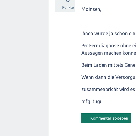
Punkte
Moinsen,
Ihnen wurde ja schon ein
Per Ferndiagnose ohne e
Aussagen machen könne
Beim Laden mittels Gener
Wenn dann die Versorgu
zusammenbricht wird es wo
mfg tugu