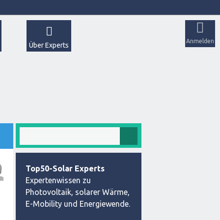
Anmelden
Über Experts
Top50-Solar Experts
Expertenwissen zu
Photovoltaik, solarer Wärme,
E-Mobility und Energiewende.