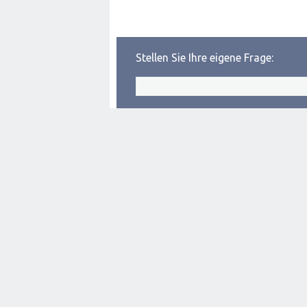
Stellen Sie Ihre eigene Frage: