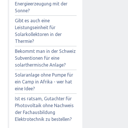
Energieerzeugung mit der
Sonne?
Gibt es auch eine
Leistungseinheit für
Solarkollektoren in der
Thermie?
Bekommt man in der Schweiz
Subventionen für eine
solarthermische Anlage?
Solaranlage ohne Pumpe für
ein Camp in Afrika - wer hat
eine Idee?
Ist es ratsam, Gutachter für
Photovoltaik ohne Nachweis
der Fachausbildung
Elektrotechnik zu bestellen?