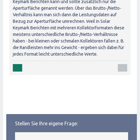
Keymark Berichten kann und sollte zusätzlich nur die
Aperturfläche genannt werden. Über das Brutto-/Netto-
Verhältnis kann man sich dann die Leistungsdaten auf
Bezug zur Aperturfläche umrechnen. Weil in Solar
Keymark Berichten mit mehreren Kollektorformaten diese
meistens unterschiedliche Brutto-/Netto-Verhältnisse
haben - bei kleinen oder schmalen Kollektoren fallen z. B.
die Randleisten mehr ins Gewicht - ergeben sich dabei für
jedes Format leicht unterschiedliche Werte.
Stellen Sie Ihre eigene Frage: