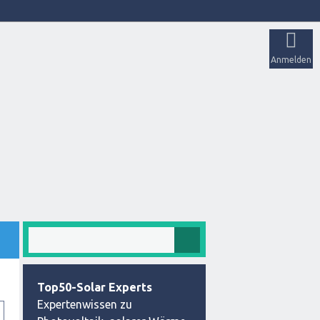
Anmelden
Top50-Solar Experts
Expertenwissen zu