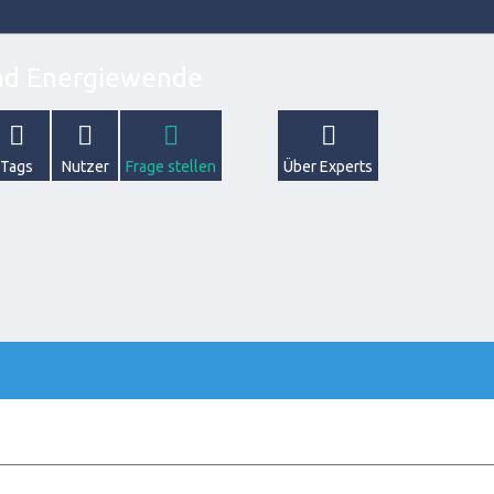
Tags
Nutzer
Frage stellen
Über Experts