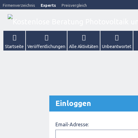
Firmenverzeichnis
Experts
Preisvergleich
Startseite
Veröffentlichungen
Alle Aktivitäten
Unbeantwortet
Einloggen
Email-Adresse: