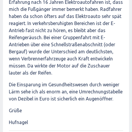
Erfahrung nach 16 Jahren Elektroautofahren ist, dass
mich die Fußgänger immer bemerkt haben. Radfahrer
haben da schon öfters auf das Elektroauto sehr spät
reagiert. In verkehrsberuhigten Bereichen ist der E-
Antrieb fast nicht zu hören, es bleibt aber das
Reifengeräusch. Bei einer Gruppenfahrt mit E-
Antrieben über eine Schnellstraßenabschnitt (oder
Bergauf) wurde der Unterschied am deutlichsten,
wenn Verbrennerfahrzeuge auch Kraft entwickeln
müssen. Da wirkte der Motor auf die Zuschauer
lauter als der Reifen.
Die Einsparung im Gesundheitswesen durch weniger
Lärm sehe ich als enorm an, eine Umrechnungstabelle
von Dezibel in Euro ist sicherlich ein Augenöffner.
Grüße
Hufnagel