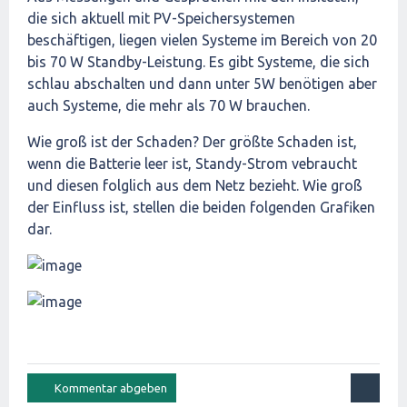
die sich aktuell mit PV-Speichersystemen
beschäftigen, liegen vielen Systeme im Bereich von 20
bis 70 W Standby-Leistung. Es gibt Systeme, die sich
schlau abschalten und dann unter 5W benötigen aber
auch Systeme, die mehr als 70 W brauchen.
Wie groß ist der Schaden? Der größte Schaden ist,
wenn die Batterie leer ist, Standy-Strom vebraucht
und diesen folglich aus dem Netz bezieht. Wie groß
der Einfluss ist, stellen die beiden folgenden Grafiken
dar.