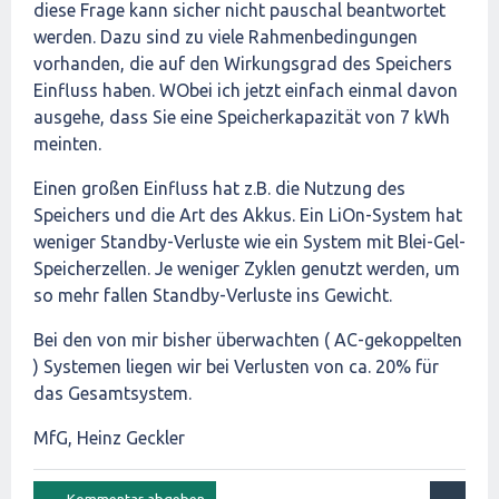
diese Frage kann sicher nicht pauschal beantwortet
werden. Dazu sind zu viele Rahmenbedingungen
vorhanden, die auf den Wirkungsgrad des Speichers
Einfluss haben. WObei ich jetzt einfach einmal davon
ausgehe, dass Sie eine Speicherkapazität von 7 kWh
meinten.
Einen großen Einfluss hat z.B. die Nutzung des
Speichers und die Art des Akkus. Ein LiOn-System hat
weniger Standby-Verluste wie ein System mit Blei-Gel-
Speicherzellen. Je weniger Zyklen genutzt werden, um
so mehr fallen Standby-Verluste ins Gewicht.
Bei den von mir bisher überwachten ( AC-gekoppelten
) Systemen liegen wir bei Verlusten von ca. 20% für
das Gesamtsystem.
MfG, Heinz Geckler