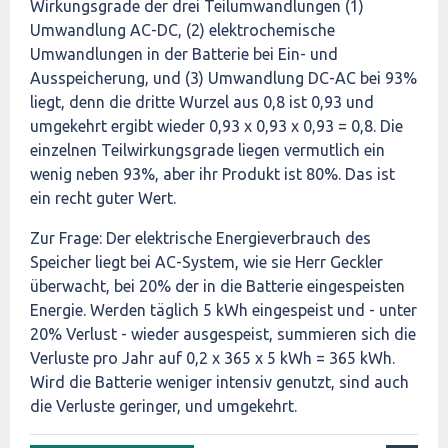
Wirkungsgrade der drei Teilumwandlungen (1)
Umwandlung AC-DC, (2) elektrochemische
Umwandlungen in der Batterie bei Ein- und
Ausspeicherung, und (3) Umwandlung DC-AC bei 93%
liegt, denn die dritte Wurzel aus 0,8 ist 0,93 und
umgekehrt ergibt wieder 0,93 x 0,93 x 0,93 = 0,8. Die
einzelnen Teilwirkungsgrade liegen vermutlich ein
wenig neben 93%, aber ihr Produkt ist 80%. Das ist
ein recht guter Wert.
Zur Frage: Der elektrische Energieverbrauch des
Speicher liegt bei AC-System, wie sie Herr Geckler
überwacht, bei 20% der in die Batterie eingespeisten
Energie. Werden täglich 5 kWh eingespeist und - unter
20% Verlust - wieder ausgespeist, summieren sich die
Verluste pro Jahr auf 0,2 x 365 x 5 kWh = 365 kWh.
Wird die Batterie weniger intensiv genutzt, sind auch
die Verluste geringer, und umgekehrt.