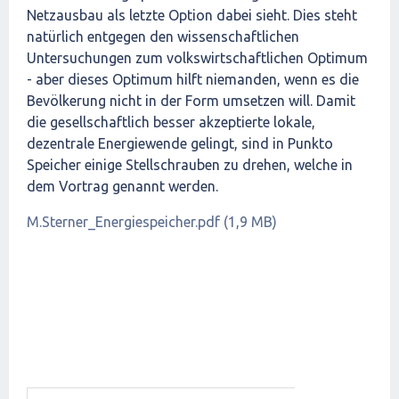
Netzausbau als letzte Option dabei sieht. Dies steht
natürlich entgegen den wissenschaftlichen
Untersuchungen zum volkswirtschaftlichen Optimum
- aber dieses Optimum hilft niemanden, wenn es die
Bevölkerung nicht in der Form umsetzen will. Damit
die gesellschaftlich besser akzeptierte lokale,
dezentrale Energiewende gelingt, sind in Punkto
Speicher einige Stellschrauben zu drehen, welche in
dem Vortrag genannt werden.
M.Sterner_Energiespeicher.pdf (1,9 MB)