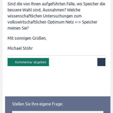
Sind die von Ihnen aufgeführten Fälle, wo Speicher die
bessere Wahl sind, Ausnahmen? Welche
wissenschaftlichen Untersuchungen zum
volkswirtschaftlichen Optimum Netz <-> Speicher
meinen Sie?
Mit sonnigen Grüßen,
Michael Stöhr
Stellen Sie Ihre eigene Frage: