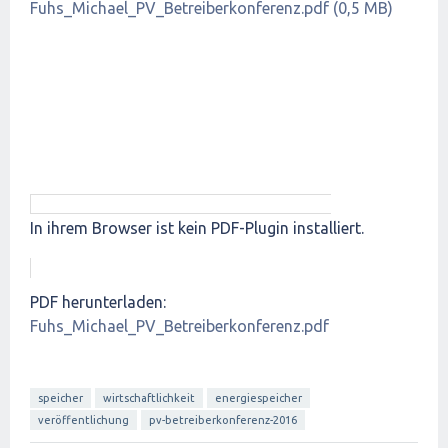
Fuhs_Michael_PV_Betreiberkonferenz.pdf (0,5 MB)
In ihrem Browser ist kein PDF-Plugin installiert.
PDF herunterladen:
Fuhs_Michael_PV_Betreiberkonferenz.pdf
speicher
wirtschaftlichkeit
energiespeicher
veröffentlichung
pv-betreiberkonferenz-2016