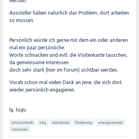
werden.
Aussteller haben natürlich das Problem, dort arbeiten
zu müssen.
Persönlich würde ich gerne mit dem ein oder anderen
mal ein paar persönliche
Worte schnacken und evtl. die Visitenkarte tauschen,
da gemeinsame Interessen
doch sehr stark (hier im Forum) sichtbar werden.
Vorab schon mal vielen Dank an jene, die sich dort
wieder persönlich engagieren.
lg tugu
photovoltaik
eeg
solarstrom
förderung
energiewende
intersolar