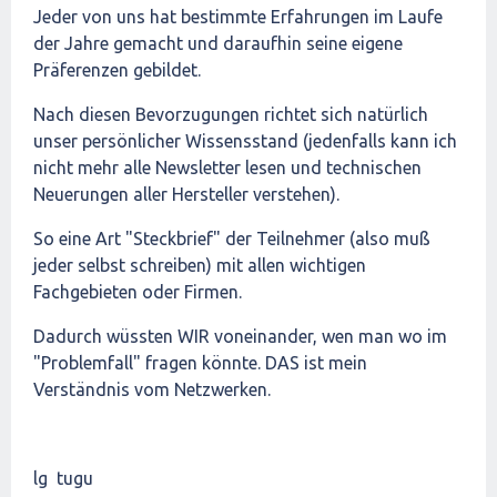
Jeder von uns hat bestimmte Erfahrungen im Laufe
der Jahre gemacht und daraufhin seine eigene
Präferenzen gebildet.
Nach diesen Bevorzugungen richtet sich natürlich
unser persönlicher Wissensstand (jedenfalls kann ich
nicht mehr alle Newsletter lesen und technischen
Neuerungen aller Hersteller verstehen).
So eine Art "Steckbrief" der Teilnehmer (also muß
jeder selbst schreiben) mit allen wichtigen
Fachgebieten oder Firmen.
Dadurch wüssten WIR voneinander, wen man wo im
"Problemfall" fragen könnte. DAS ist mein
Verständnis vom Netzwerken.
lg tugu