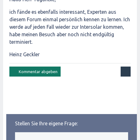
ich fände es ebenfalls interessant, Experten aus
diesem Forum einmal persönlich kennen zu lernen. Ich
werde auf jeden Fall wieder zur Intersolar kommen,
habe meinen Besuch aber noch nicht endgültig
terminiert.
Heinz Geckler
Stellen Sie Ihre eigene Frage: