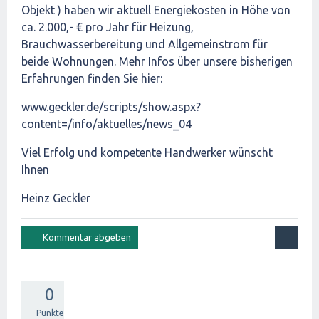
Objekt ) haben wir aktuell Energiekosten in Höhe von
ca. 2.000,- € pro Jahr für Heizung,
Brauchwasserbereitung und Allgemeinstrom für
beide Wohnungen. Mehr Infos über unsere bisherigen
Erfahrungen finden Sie hier:
www.geckler.de/scripts/show.aspx?
content=/info/aktuelles/news_04
Viel Erfolg und kompetente Handwerker wünscht
Ihnen
Heinz Geckler
0
Punkte