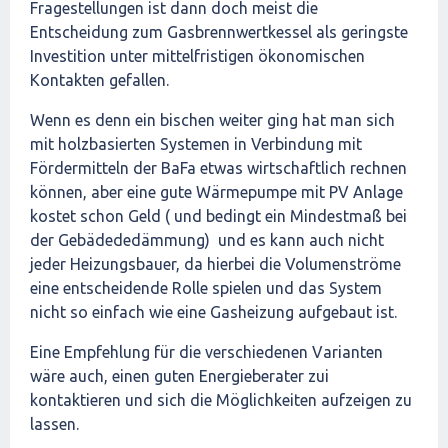
Fragestellungen ist dann doch meist die
Entscheidung zum Gasbrennwertkessel als geringste
Investition unter mittelfristigen ökonomischen
Kontakten gefallen.
Wenn es denn ein bischen weiter ging hat man sich
mit holzbasierten Systemen in Verbindung mit
Fördermitteln der BaFa etwas wirtschaftlich rechnen
können, aber eine gute Wärmepumpe mit PV Anlage
kostet schon Geld ( und bedingt ein Mindestmaß bei
der Gebädededämmung) und es kann auch nicht
jeder Heizungsbauer, da hierbei die Volumenströme
eine entscheidende Rolle spielen und das System
nicht so einfach wie eine Gasheizung aufgebaut ist.
Eine Empfehlung für die verschiedenen Varianten
wäre auch, einen guten Energieberater zui
kontaktieren und sich die Möglichkeiten aufzeigen zu
lassen.