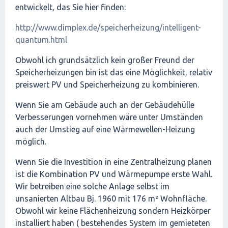
entwickelt, das Sie hier finden:
http://www.dimplex.de/speicherheizung/intelligent-
quantum.html
Obwohl ich grundsätzlich kein großer Freund der
Speicherheizungen bin ist das eine Möglichkeit, relativ
preiswert PV und Speicherheizung zu kombinieren.
Wenn Sie am Gebäude auch an der Gebäudehülle
Verbesserungen vornehmen wäre unter Umständen
auch der Umstieg auf eine Wärmewellen-Heizung
möglich.
Wenn Sie die Investition in eine Zentralheizung planen
ist die Kombination PV und Wärmepumpe erste Wahl.
Wir betreiben eine solche Anlage selbst im
unsanierten Altbau Bj. 1960 mit 176 m² Wohnfläche.
Obwohl wir keine Flächenheizung sondern Heizkörper
installiert haben ( bestehendes System im gemieteten