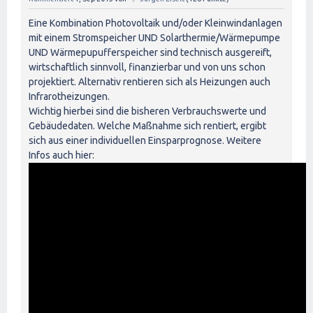
Eine Kombination Photovoltaik und/oder Kleinwindanlagen
mit einem Stromspeicher UND Solarthermie/Wärmepumpe
UND Wärmepupufferspeicher sind technisch ausgereift,
wirtschaftlich sinnvoll, finanzierbar und von uns schon
projektiert. Alternativ rentieren sich als Heizungen auch
Infrarotheizungen.
Wichtig hierbei sind die bisheren Verbrauchswerte und
Gebäudedaten. Welche Maßnahme sich rentiert, ergibt
sich aus einer individuellen Einsparprognose. Weitere
Infos auch hier: