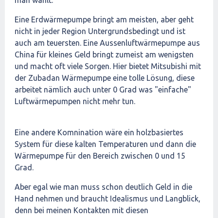
man wählt.
Eine Erdwärmepumpe bringt am meisten, aber geht
nicht in jeder Region Untergrundsbedingt und ist
auch am teuersten. Eine Aussenluftwärmepumpe aus
China für kleines Geld bringt zumeist am wenigsten
und macht oft viele Sorgen. Hier bietet Mitsubishi mit
der Zubadan Wärmepumpe eine tolle Lösung, diese
arbeitet nämlich auch unter 0 Grad was "einfache"
Luftwärmepumpen nicht mehr tun.
Eine andere Komnination wäre ein holzbasiertes
System für diese kalten Temperaturen und dann die
Wärmepumpe für den Bereich zwischen 0 und 15
Grad.
Aber egal wie man muss schon deutlich Geld in die
Hand nehmen und braucht Idealismus und Langblick,
denn bei meinen Kontakten mit diesen