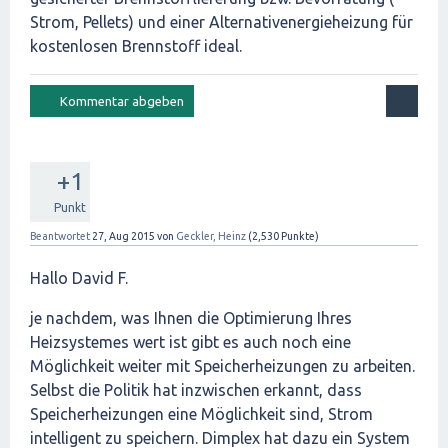
Strom, Pellets) und einer Alternativenergieheizung für
kostenlosen Brennstoff ideal.
+1
Punkt
Beantwortet
27, Aug 2015
von
Geckler, Heinz
(
2,530
Punkte)
Hallo David F.
je nachdem, was Ihnen die Optimierung Ihres
Heizsystemes wert ist gibt es auch noch eine
Möglichkeit weiter mit Speicherheizungen zu arbeiten.
Selbst die Politik hat inzwischen erkannt, dass
Speicherheizungen eine Möglichkeit sind, Strom
intelligent zu speichern. Dimplex hat dazu ein System