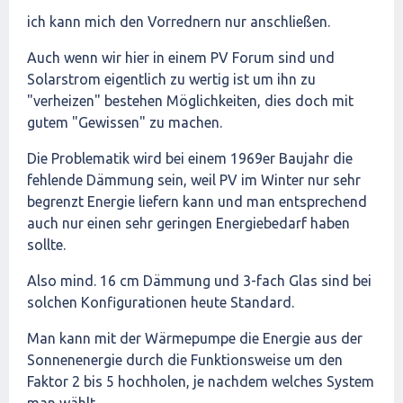
ich kann mich den Vorrednern nur anschließen.
Auch wenn wir hier in einem PV Forum sind und
Solarstrom eigentlich zu wertig ist um ihn zu
"verheizen" bestehen Möglichkeiten, dies doch mit
gutem "Gewissen" zu machen.
Die Problematik wird bei einem 1969er Baujahr die
fehlende Dämmung sein, weil PV im Winter nur sehr
begrenzt Energie liefern kann und man entsprechend
auch nur einen sehr geringen Energiebedarf haben
sollte.
Also mind. 16 cm Dämmung und 3-fach Glas sind bei
solchen Konfigurationen heute Standard.
Man kann mit der Wärmepumpe die Energie aus der
Sonnenenergie durch die Funktionsweise um den
Faktor 2 bis 5 hochholen, je nachdem welches System