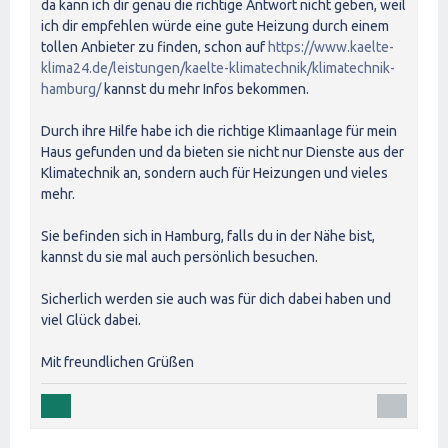
da kann ich dir genau die richtige Antwort nicht geben, weil
ich dir empfehlen würde eine gute Heizung durch einem
tollen Anbieter zu finden, schon auf
https://www.kaelte-
klima24.de/leistungen/kaelte-klimatechnik/klimatechnik-
hamburg/
kannst du mehr Infos bekommen.
Durch ihre Hilfe habe ich die richtige Klimaanlage für mein
Haus gefunden und da bieten sie nicht nur Dienste aus der
Klimatechnik an, sondern auch für Heizungen und vieles
mehr.
Sie befinden sich in Hamburg, falls du in der Nähe bist,
kannst du sie mal auch persönlich besuchen.
Sicherlich werden sie auch was für dich dabei haben und
viel Glück dabei.
Mit freundlichen Grüßen