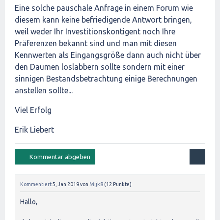
Eine solche pauschale Anfrage in einem Forum wie
diesem kann keine befriedigende Antwort bringen,
weil weder Ihr Investitionskontigent noch Ihre
Präferenzen bekannt sind und man mit diesen
Kennwerten als Eingangsgröße dann auch nicht über
den Daumen loslabbern sollte sondern mit einer
sinnigen Bestandsbetrachtung einige Berechnungen
anstellen sollte...
Viel Erfolg
Erik Liebert
Kommentiert
5, Jan 2019
von
Mijk8
(
12
Punkte)
Hallo,