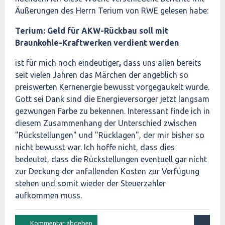
Äußerungen des Herrn Terium von RWE gelesen habe:
Terium: Geld für AKW-Rückbau soll mit
Braunkohle-Kraftwerken verdient werden
ist für mich noch eindeutiger
,
dass uns allen bereits
seit vielen Jahren das Märchen der angeblich so
preiswerten Kernenergie bewusst vorgegaukelt wurde.
Gott sei Dank sind die Energieversorger jetzt langsam
gezwungen Farbe zu bekennen. Interessant finde ich in
diesem Zusammenhang der Unterschied zwischen
"Rückstellungen" und "Rücklagen", der mir bisher so
nicht bewusst war. Ich hoffe nicht, dass dies
bedeutet, dass die Rückstellungen eventuell gar nicht
zur Deckung der anfallenden Kosten zur Verfügung
stehen und somit wieder der Steuerzahler
aufkommen muss.