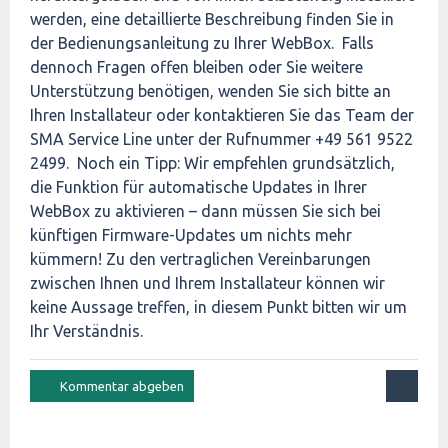
werden, eine detaillierte Beschreibung finden Sie in
der Bedienungsanleitung zu Ihrer WebBox. Falls
dennoch Fragen offen bleiben oder Sie weitere
Unterstützung benötigen, wenden Sie sich bitte an
Ihren Installateur oder kontaktieren Sie das Team der
SMA Service Line unter der Rufnummer +49 561 9522
2499. Noch ein Tipp: Wir empfehlen grundsätzlich,
die Funktion für automatische Updates in Ihrer
WebBox zu aktivieren – dann müssen Sie sich bei
künftigen Firmware-Updates um nichts mehr
kümmern! Zu den vertraglichen Vereinbarungen
zwischen Ihnen und Ihrem Installateur können wir
keine Aussage treffen, in diesem Punkt bitten wir um
Ihr Verständnis.