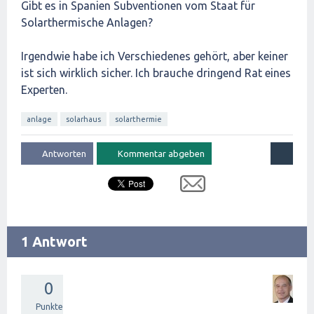
Gibt es in Spanien Subventionen vom Staat für
Solarthermische Anlagen?
Irgendwie habe ich Verschiedenes gehört, aber keiner
ist sich wirklich sicher. Ich brauche dringend Rat eines
Experten.
anlage
solarhaus
solarthermie
1 Antwort
0
Punkte