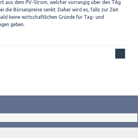
iert aus dem PV-Strom, welcher vorrangig über den TAg
i die Börsenpreise senkt. Daher wird es, falls zur Zeit
ald keine wirtschaftlichen Gründe für Tag- und
gen geben.