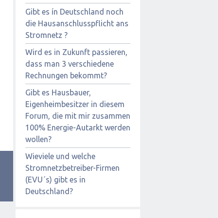
Gibt es ín Deutschland noch
die Hausanschlusspflicht ans
Stromnetz ?
Wird es in Zukunft passieren,
dass man 3 verschiedene
Rechnungen bekommt?
Gibt es Hausbauer,
Eigenheimbesitzer in diesem
Forum, die mit mir zusammen
100% Energie-Autarkt werden
wollen?
Wieviele und welche
Stromnetzbetreiber-Firmen
(EVU´s) gibt es in
Deutschland?