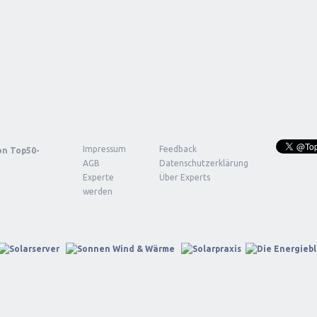
Impressum
Feedback
von
Top50-
AGB
Datenschutzerklärung
Experte
Über Experts
werden