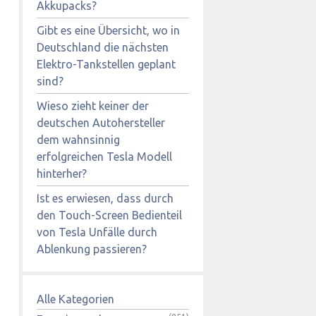
Akkupacks?
Gibt es eine Übersicht, wo in
Deutschland die nächsten
Elektro-Tankstellen geplant
sind?
Wieso zieht keiner der
deutschen Autohersteller
dem wahnsinnig
erfolgreichen Tesla Modell
hinterher?
Ist es erwiesen, dass durch
den Touch-Screen Bedienteil
von Tesla Unfälle durch
Ablenkung passieren?
Alle Kategorien