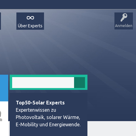
Über Experts
Anmelden
Top50-Solar Experts
Expertenwissen zu
Photovoltaik, solarer Wärme,
E-Mobility und Energiewende.