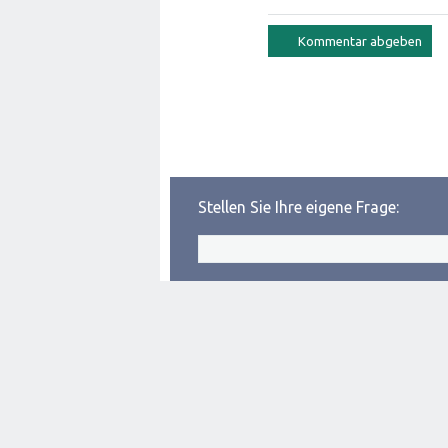
Stellen Sie Ihre eigene Frage: