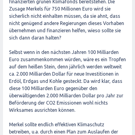
finanzierten grünen Klimafonds bereitstehen. Die
Zusage Merkels für 750 Millionen Euro wird sie
sicherlich nicht einhalten müssen, da sie ahnt, dass
nicht genügend andere Regierungen dieses Vorhaben
übernehmen und finanzieren helfen, wieso sollte sie
sich dann daran halten?
Selbst wenn in den nächsten Jahren 100 Milliarden
Euro zusammenkommen würden, wäre es ein Tropfen
auf dem heißen Stein, denn jährlich werden weltweit
ca. 2.000 Milliarden Dollar für neue Investitionen in
Erdöl, Erdgas und Kohle gesteckt. Da wird klar, dass
diese 100 Milliarden Euro gegenüber den
überwältigenden 2.000 Milliarden Dollar pro Jahr zur
Beförderung der CO2 Emissionen wohl nichts
Wirksames ausrichten können.
Merkel sollte endlich effektiven Klimaschutz
betreiben, u.a. durch einen Plan zum Auslaufen der