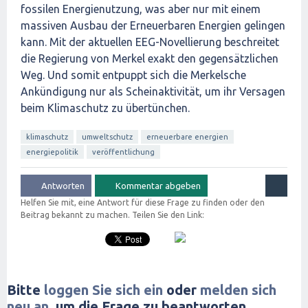
fossilen Energienutzung, was aber nur mit einem
massiven Ausbau der Erneuerbaren Energien gelingen
kann. Mit der aktuellen EEG-Novellierung beschreitet
die Regierung von Merkel exakt den gegensätzlichen
Weg. Und somit entpuppt sich die Merkelsche
Ankündigung nur als Scheinaktivität, um ihr Versagen
beim Klimaschutz zu übertünchen.
klimaschutz
umweltschutz
erneuerbare energien
energiepolitik
veröffentlichung
Helfen Sie mit, eine Antwort für diese Frage zu finden oder den
Beitrag bekannt zu machen. Teilen Sie den Link:
Bitte
loggen Sie sich ein
oder
melden sich
neu an
, um die Frage zu beantworten.