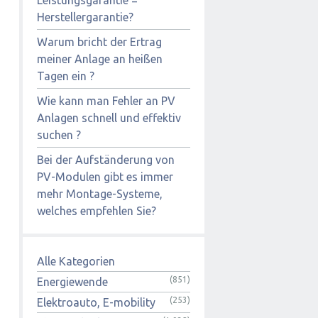
Herstellergarantie?
Warum bricht der Ertrag
meiner Anlage an heißen
Tagen ein ?
Wie kann man Fehler an PV
Anlagen schnell und effektiv
suchen ?
Bei der Aufständerung von
PV-Modulen gibt es immer
mehr Montage-Systeme,
welches empfehlen Sie?
Alle Kategorien
(851)
Energiewende
(253)
Elektroauto, E-mobility