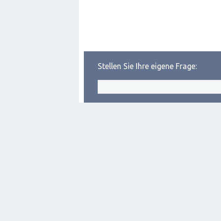
Stellen Sie Ihre eigene Frage: