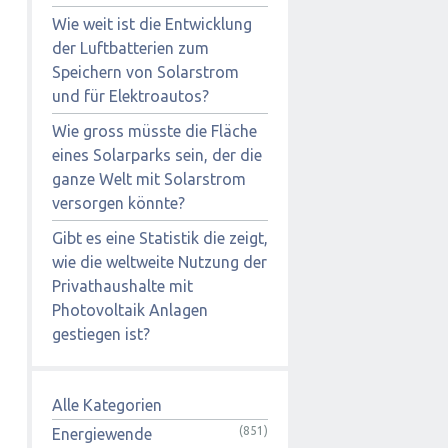
Wie weit ist die Entwicklung
der Luftbatterien zum
Speichern von Solarstrom
und für Elektroautos?
Wie gross müsste die Fläche
eines Solarparks sein, der die
ganze Welt mit Solarstrom
versorgen könnte?
Gibt es eine Statistik die zeigt,
wie die weltweite Nutzung der
Privathaushalte mit
Photovoltaik Anlagen
gestiegen ist?
Alle Kategorien
(851)
Energiewende