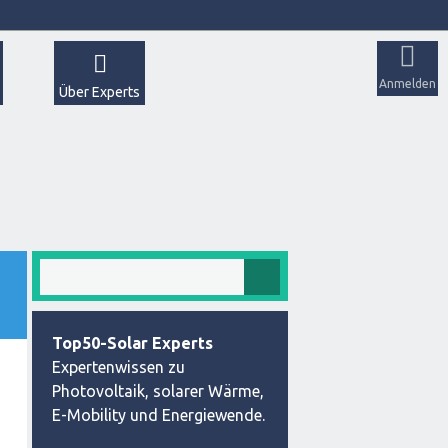
Anmelden
Über Experts
Top50-Solar Experts
Expertenwissen zu
Photovoltaik, solarer Wärme,
E-Mobility und Energiewende.