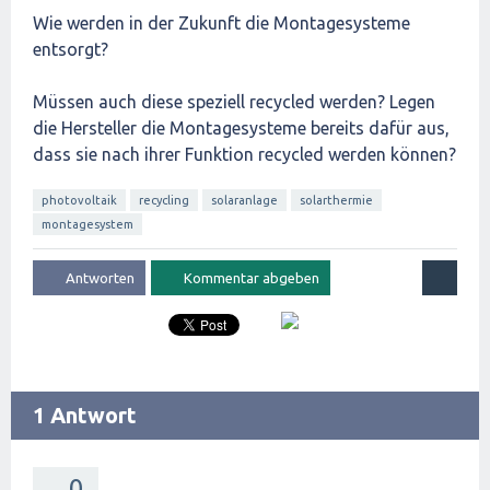
Wie werden in der Zukunft die Montagesysteme
entsorgt?
Müssen auch diese speziell recycled werden? Legen
die Hersteller die Montagesysteme bereits dafür aus,
dass sie nach ihrer Funktion recycled werden können?
photovoltaik
recycling
solaranlage
solarthermie
montagesystem
1 Antwort
0