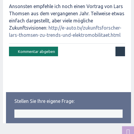
Ansonsten empfehle ich noch einen Vortrag von Lars
Thomsen aus dem vergangenen Jahr. Teilweise etwas
einfach dargestellt, aber viele mögliche
Zukunftsvisionen:
http://e-auto.tv/zukunftsforscher-
lars-thomsen-zu-trends-und-elektromobilitaet.html
Stellen Sie Ihre eigene Frage: