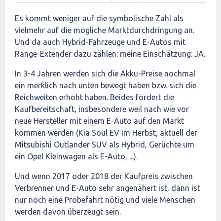
Es kommt weniger auf die symbolische Zahl als
vielmehr auf die mögliche Marktdurchdringung an.
Und da auch Hybrid-Fahrzeuge und E-Autos mit
Range-Extender dazu zählen: meine Einschätzung: JA.
In 3-4 Jahren werden sich die Akku-Preise nochmal
ein merklich nach unten bewegt haben bzw. sich die
Reichweiten erhöht haben. Beides fördert die
Kaufbereitschaft, insbesondere weil nach wie vor
neue Hersteller mit einem E-Auto auf den Markt
kommen werden (Kia Soul EV im Herbst, aktuell der
Mitsubishi Outlander SUV als Hybrid, Gerüchte um
ein Opel Kleinwagen als E-Auto, ...).
Und wenn 2017 oder 2018 der Kaufpreis zwischen
Verbrenner und E-Auto sehr angenähert ist, dann ist
nur noch eine Probefahrt nötig und viele Menschen
werden davon überzeugt sein.