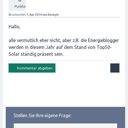
Punkte
Beantwortet
1, Apr 2014
von
Anonym
Hallo,
alle vermutlich eher nicht, aber z.B. die Energieblogger
werden in diesem Jahr auf dem Stand von Top50-
Solar ständig präsent sein.
Stellen Sie Ihre eigene Frage: