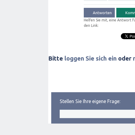
Helfen Sie mit, eine Antwort 
den Link:
Bitte
loggen Sie sich ein
oder
Stellen Sie Ihre eigene Frage: