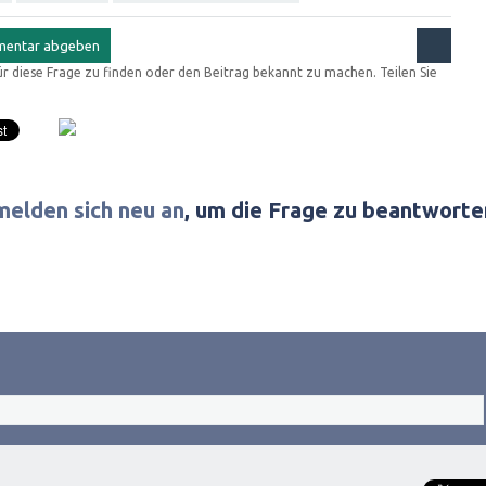
für diese Frage zu finden oder den Beitrag bekannt zu machen. Teilen Sie
melden sich neu an
, um die Frage zu beantworte