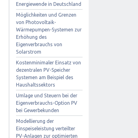
Energiewende in Deutschland
Möglichkeiten und Grenzen
von Photovoltaik-
Wärmepumpen-Systemen zur
Erhöhung des
Eigenverbrauchs von
Solarstrom
Kostenminimaler Einsatz von
dezentralen PV-Speicher
Systemen am Beispiel des
Haushaltssektors
Umlage und Steuern bei der
Eigenverbrauchs-Option PV
bei Gewerbekunden
Modellierung der
Einspeiseleistung verteilter
PV-Anlagen zur optimierten