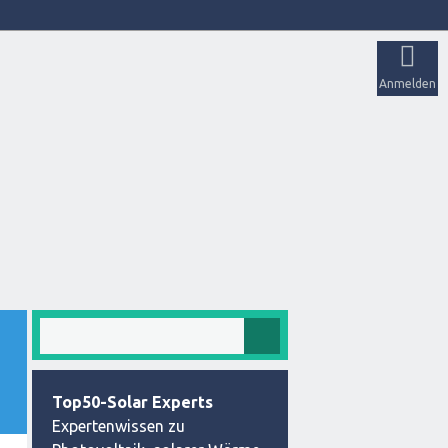
Anmelden
Top50-Solar Experts
Expertenwissen zu