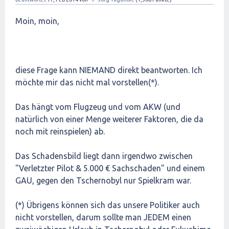
Moin, moin,
diese Frage kann NIEMAND direkt beantworten. Ich
möchte mir das nicht mal vorstellen(*).
Das hängt vom Flugzeug und vom AKW (und
natürlich von einer Menge weiterer Faktoren, die da
noch mit reinspielen) ab.
Das Schadensbild liegt dann irgendwo zwischen
"Verletzter Pilot & 5.000 € Sachschaden" und einem
GAU, gegen den Tschernobyl nur Spielkram war.
(*) Übrigens können sich das unsere Politiker auch
nicht vorstellen, darum sollte man JEDEM einen