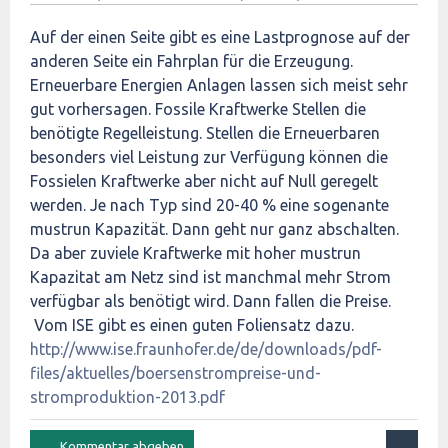
Auf der einen Seite gibt es eine Lastprognose auf der
anderen Seite ein Fahrplan für die Erzeugung.
Erneuerbare Energien Anlagen lassen sich meist sehr
gut vorhersagen. Fossile Kraftwerke Stellen die
benötigte Regelleistung. Stellen die Erneuerbaren
besonders viel Leistung zur Verfügung können die
Fossielen Kraftwerke aber nicht auf Null geregelt
werden. Je nach Typ sind 20-40 % eine sogenante
mustrun Kapazität. Dann geht nur ganz abschalten.
Da aber zuviele Kraftwerke mit hoher mustrun
Kapazitat am Netz sind ist manchmal mehr Strom
verfügbar als benötigt wird. Dann fallen die Preise.
Vom ISE gibt es einen guten Foliensatz dazu.
http://www.ise.fraunhofer.de/de/downloads/pdf-
files/aktuelles/boersenstrompreise-und-
stromproduktion-2013.pdf