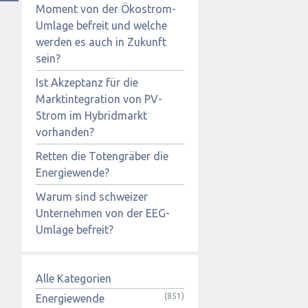
Moment von der Ökostrom-
Umlage befreit und welche
werden es auch in Zukunft
sein?
Ist Akzeptanz für die
Marktintegration von PV-
Strom im Hybridmarkt
vorhanden?
Retten die Totengräber die
Energiewende?
Warum sind schweizer
Unternehmen von der EEG-
Umlage befreit?
Alle Kategorien
(851)
Energiewende