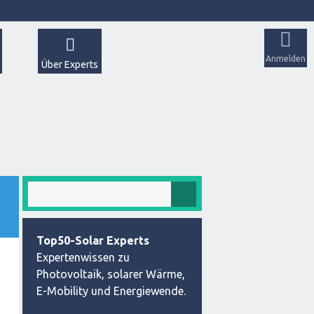
Anmelden
Über Experts
Top50-Solar Experts
Expertenwissen zu
Photovoltaik, solarer Wärme,
E-Mobility und Energiewende.