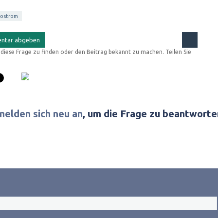
ostrom
r diese Frage zu finden oder den Beitrag bekannt zu machen. Teilen Sie
melden sich neu an
, um die Frage zu beantworte