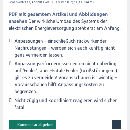
✦
Beantwortet
17, Apr 2013
von
Karsten Burges
(
13
Punkte)
PDF mit gesamtem Artikel und Abbildungen
ansehen
Der wirkliche Umbau des Systems der
elektrischen Energieversorgung steht erst am Anfang.
Anpassungen – einschließlich rückwirkender
Nachrüstungen – werden sich auch künftig nicht
ganz vermeiden lassen.
Anpassungserfordernisse deuten nicht unbedingt
auf ‘Fehler’, aber:–Fatale Fehler (Großstörungen...)
gilt es zu vermeiden! Vorausschauen ist wichtig;–
Vorausschauen hilft Anpassungskosten zu
begrenzen.
Nicht zügig und koordiniert reagieren wird sicher
fatal.