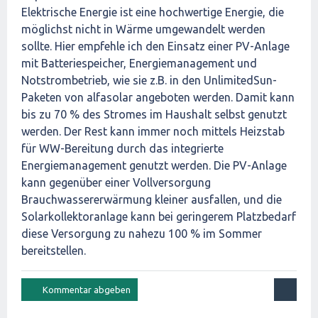
Elektrische Energie ist eine hochwertige Energie, die
möglichst nicht in Wärme umgewandelt werden
sollte. Hier empfehle ich den Einsatz einer PV-Anlage
mit Batteriespeicher, Energiemanagement und
Notstrombetrieb, wie sie z.B. in den UnlimitedSun-
Paketen von alfasolar angeboten werden. Damit kann
bis zu 70 % des Stromes im Haushalt selbst genutzt
werden. Der Rest kann immer noch mittels Heizstab
für WW-Bereitung durch das integrierte
Energiemanagement genutzt werden. Die PV-Anlage
kann gegenüber einer Vollversorgung
Brauchwassererwärmung kleiner ausfallen, und die
Solarkollektoranlage kann bei geringerem Platzbedarf
diese Versorgung zu nahezu 100 % im Sommer
bereitstellen.