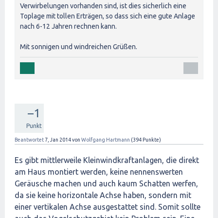
Verwirbelungen vorhanden sind, ist dies sicherlich eine
Toplage mit tollen Erträgen, so dass sich eine gute Anlage
nach 6-12 Jahren rechnen kann.
Mit sonnigen und windreichen Grüßen.
–1
Punkt
Beantwortet
7, Jan 2014
von
Wolfgang Hartmann
(
394
Punkte)
Es gibt mittlerweile Kleinwindkraftanlagen, die direkt
am Haus montiert werden, keine nennenswerten
Geräusche machen und auch kaum Schatten werfen,
da sie keine horizontale Achse haben, sondern mit
einer vertikalen Achse ausgestattet sind. Somit sollte