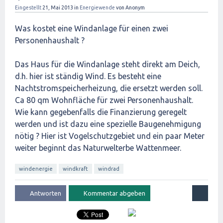
Eingestellt
21, Mai 2013
in
Energiewende
von
Anonym
Was kostet eine Windanlage für einen zwei
Personenhaushalt ?
Das Haus für die Windanlage steht direkt am Deich,
d.h. hier ist ständig Wind. Es besteht eine
Nachtstromspeicherheizung, die ersetzt werden soll.
Ca 80 qm Wohnfläche für zwei Personenhaushalt.
Wie kann gegebenfalls die Finanzierung geregelt
werden und ist dazu eine spezielle Baugenehmigung
nötig ? Hier ist Vogelschutzgebiet und ein paar Meter
weiter beginnt das Naturwelterbe Wattenmeer.
windenergie
windkraft
windrad