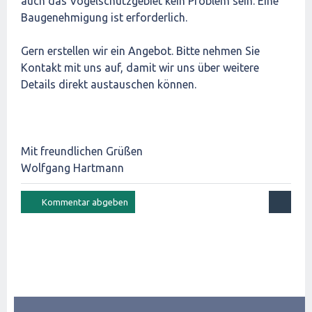
auch das Vogelschutzgebiet kein Problem sein. Eine
Baugenehmigung ist erforderlich.
Gern erstellen wir ein Angebot. Bitte nehmen Sie
Kontakt mit uns auf, damit wir uns über weitere
Details direkt austauschen können.
Mit freundlichen Grüßen
Wolfgang Hartmann