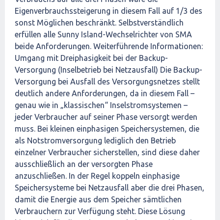
Eigenverbrauchssteigerung in diesem Fall auf 1/3 des
sonst Möglichen beschränkt. Selbstverständlich
erfüllen alle Sunny Island-Wechselrichter von SMA
beide Anforderungen. Weiterführende Informationen:
Umgang mit Dreiphasigkeit bei der Backup-
Versorgung (Inselbetrieb bei Netzausfall) Die Backup-
Versorgung bei Ausfall des Versorgungsnetzes stellt
deutlich andere Anforderungen, da in diesem Fall –
genau wie in „klassischen“ Inselstromsystemen –
jeder Verbraucher auf seiner Phase versorgt werden
muss. Bei kleinen einphasigen Speichersystemen, die
als Notstromversorgung lediglich den Betrieb
einzelner Verbraucher sicherstellen, sind diese daher
ausschließlich an der versorgten Phase
anzuschließen. In der Regel koppeln einphasige
Speichersysteme bei Netzausfall aber die drei Phasen,
damit die Energie aus dem Speicher sämtlichen
Verbrauchern zur Verfügung steht. Diese Lösung