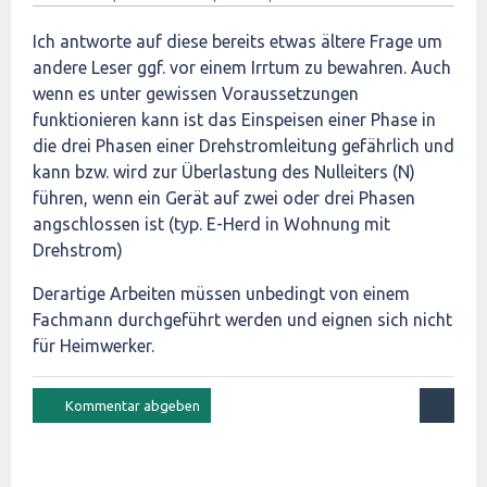
Ich antworte auf diese bereits etwas ältere Frage um
andere Leser ggf. vor einem Irrtum zu bewahren. Auch
wenn es unter gewissen Voraussetzungen
funktionieren kann ist das Einspeisen einer Phase in
die drei Phasen einer Drehstromleitung gefährlich und
kann bzw. wird zur Überlastung des Nulleiters (N)
führen, wenn ein Gerät auf zwei oder drei Phasen
angschlossen ist (typ. E-Herd in Wohnung mit
Drehstrom)
Derartige Arbeiten müssen unbedingt von einem
Fachmann durchgeführt werden und eignen sich nicht
für Heimwerker.