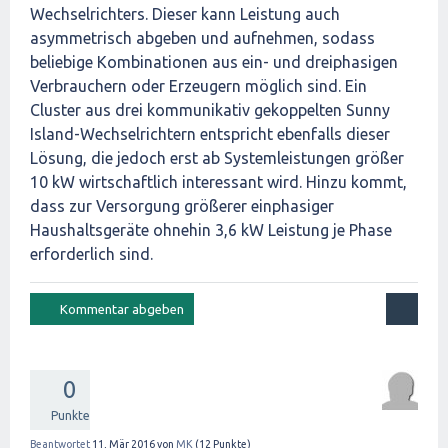
Wechselrichters. Dieser kann Leistung auch
asymmetrisch abgeben und aufnehmen, sodass
beliebige Kombinationen aus ein- und dreiphasigen
Verbrauchern oder Erzeugern möglich sind. Ein
Cluster aus drei kommunikativ gekoppelten Sunny
Island-Wechselrichtern entspricht ebenfalls dieser
Lösung, die jedoch erst ab Systemleistungen größer
10 kW wirtschaftlich interessant wird. Hinzu kommt,
dass zur Versorgung größerer einphasiger
Haushaltsgeräte ohnehin 3,6 kW Leistung je Phase
erforderlich sind.
0
Punkte
Beantwortet
11, Mär 2016
von
MK
(
12
Punkte)