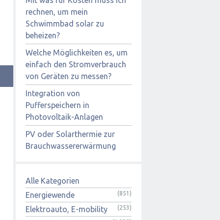
rechnen, um mein
Schwimmbad solar zu
beheizen?
Welche Möglichkeiten es, um
einfach den Stromverbrauch
von Geräten zu messen?
Integration von
Pufferspeichern in
Photovoltaik-Anlagen
PV oder Solarthermie zur
Brauchwassererwärmung
Alle Kategorien
(851)
Energiewende
(253)
Elektroauto, E-mobility