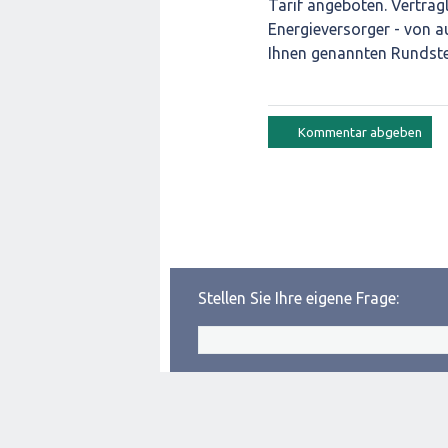
Tarif angeboten. Vertrag
Energieversorger - von au
Ihnen genannten Rundste
Stellen Sie Ihre eigene Frage: