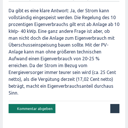
Da gibt es eine klare Antwort: Ja, der Strom kann
vollständig eingespeist werden. Die Regelung des 10
prozentigen Eigenverbrauchs gilt erst ab Anlage ab 10
kWp- 40 kWp. Eine ganz andere Frage ist aber, ob
man nicht doch die Anlage zum Eigenverbrauch mit
Überschusseinspeisung bauen sollte. Mit der PV-
Anlage kann man ohne größeren technischen
Aufwand einen Eigenverbrauch von 20-25 %
erreichen. Da der Strom im Bezug vom
Energieversorger immer teurer sein wird (ca. 25 Cent
netto), als die Vergütung derzeit (17,02 Cent netto)
beträgt, macht ein Eigenverbrauchsanteil durchaus
Sinn.