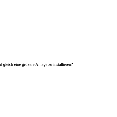
gleich eine größere Anlage zu installieren?