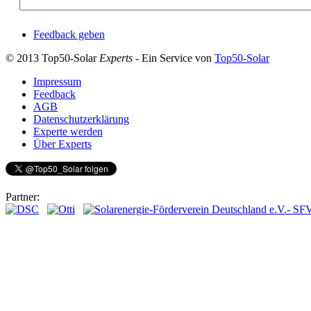
Feedback geben
© 2013 Top50-Solar
Experts
- Ein Service von
Top50-Solar
Impressum
Feedback
AGB
Datenschutzerklärung
Experte werden
Über Experts
Partner: