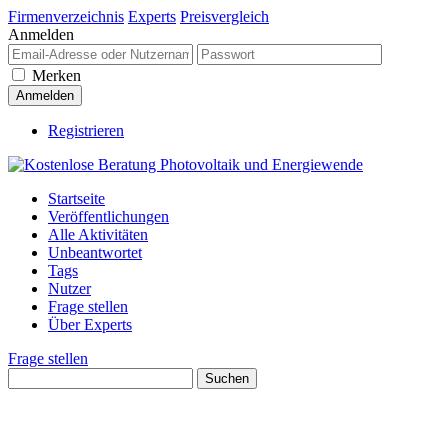
Firmenverzeichnis
Experts
Preisvergleich
Anmelden
Merken
Registrieren
Startseite
Veröffentlichungen
Alle Aktivitäten
Unbeantwortet
Tags
Nutzer
Frage stellen
Über Experts
Frage stellen