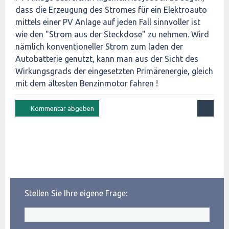
dass die Erzeugung des Stromes für ein Elektroauto
mittels einer PV Anlage auf jeden Fall sinnvoller ist
wie den "Strom aus der Steckdose" zu nehmen. Wird
nämlich konventioneller Strom zum laden der
Autobatterie genutzt, kann man aus der Sicht des
Wirkungsgrads der eingesetzten Primärenergie, gleich
mit dem ältesten Benzinmotor fahren !
Stellen Sie Ihre eigene Frage: