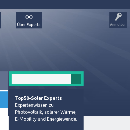
Über Experts
Anmelden
Top50-Solar Experts
Expertenwissen zu
Photovoltaik, solarer Wärme,
E-Mobility und Energiewende.