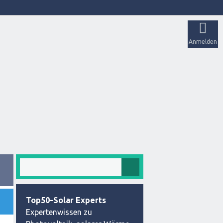
Anmelden
Top50-Solar Experts
Expertenwissen zu