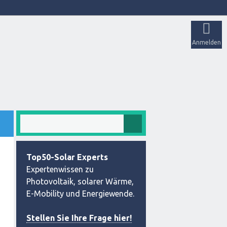
Anmelden
Top50-Solar Experts
Expertenwissen zu
Photovoltaik, solarer Wärme,
E-Mobility und Energiewende.
Stellen Sie Ihre Frage hier!