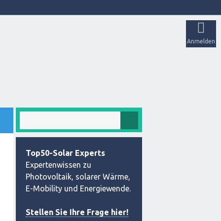
Anmelden
Top50-Solar Experts
Expertenwissen zu
Photovoltaik, solarer Wärme,
E-Mobility und Energiewende.
Stellen Sie Ihre Frage hier!