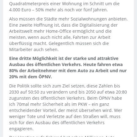
Quadratmeterpreis einer Wohnung im Schnitt um die
4.000 Euro – 50% mehr als noch vor fünf Jahren.
Also müssen die Städte mehr Sozialwohnungen anbieten.
Eine zweite Hoffnung ist, dass die Digitalisierung der
Arbeitswelt mehr Home-Office ermöglicht und die
meisten, wenn auch nicht alle, Fahrten zur Arbeit
überflüssig macht. Gelegentlich müssen sich die
Mitarbeiter auch sehen.
Eine dritte Möglichkeit ist der starke und attraktive
Ausbau des öffentlichen Verkehrs. Heute fahren etwa
80% der Arbeitnehmer mit dem Auto zu Arbeit und nur
20% mit dem ÖPNV.
Die Politik sollte sich zum Ziel setzen, diese Zahlen bis
2030 auf 50:50 zu verändern und bis 2050 auf etwa 20:80
zugunsten des öffentlichen Verkehrs. Beim ÖPNV habe
ich 70mal mehr Sicherheit als im PKW – ein ganz
entscheidender Vorteil, der meist übersehen wird. Wer
weniger Tote und Verletzte auf den Straßen will, muss
sich für den Ausbau des öffentlichen Verkehrs
engagieren.