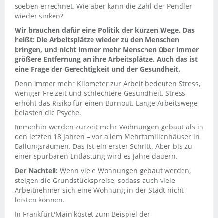
soeben errechnet. Wie aber kann die Zahl der Pendler
wieder sinken?
Wir brauchen dafür eine Politik der kurzen Wege. Das
heißt: Die Arbeitsplätze wieder zu den Menschen
bringen, und nicht immer mehr Menschen über immer
größere Entfernung an ihre Arbeitsplätze. Auch das ist
eine Frage der Gerechtigkeit und der Gesundheit.
Denn immer mehr Kilometer zur Arbeit bedeuten Stress,
weniger Freizeit und schlechtere Gesundheit. Stress
erhöht das Risiko für einen Burnout. Lange Arbeitswege
belasten die Psyche.
Immerhin werden zurzeit mehr Wohnungen gebaut als in
den letzten 18 Jahren – vor allem Mehrfamilienhäuser in
Ballungsräumen. Das ist ein erster Schritt. Aber bis zu
einer spürbaren Entlastung wird es Jahre dauern.
Der Nachteil:
Wenn viele Wohnungen gebaut werden,
steigen die Grundstückspreise, sodass auch viele
Arbeitnehmer sich eine Wohnung in der Stadt nicht
leisten können.
In Frankfurt/Main kostet zum Beispiel der