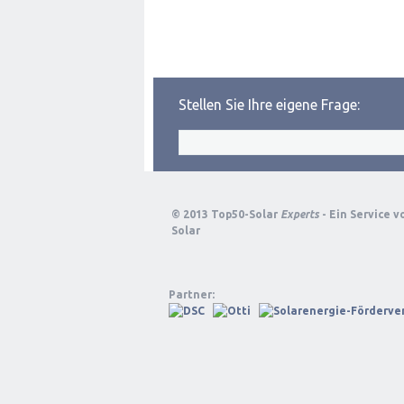
Stellen Sie Ihre eigene Frage:
© 2013 Top50-Solar
Experts
- Ein Service 
Solar
Partner: