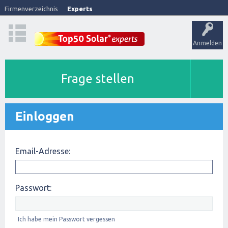
Firmenverzeichnis
Experts
Anmelden
Frage stellen
Einloggen
Email-Adresse:
Passwort:
Ich habe mein Passwort vergessen