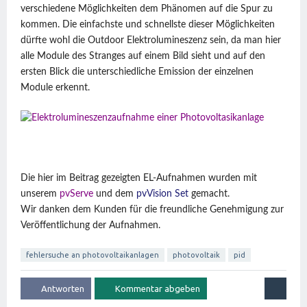
verschiedene Möglichkeiten dem Phänomen auf die Spur zu
kommen. Die einfachste und schnellste dieser Möglichkeiten
dürfte wohl die Outdoor Elektrolumineszenz sein, da man hier
alle Module des Stranges auf einem Bild sieht und auf den
ersten Blick die unterschiedliche Emission der einzelnen
Module erkennt.
Die hier im Beitrag gezeigten EL-Aufnahmen wurden mit
unserem
pvServe
und dem
pvVision Set
gemacht.
Wir danken dem Kunden für die freundliche Genehmigung zur
Veröffentlichung der Aufnahmen.
fehlersuche an photovoltaikanlagen
photovoltaik
pid