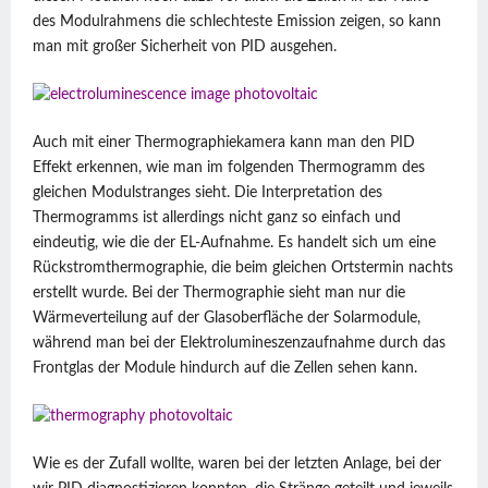
des Modulrahmens die schlechteste Emission zeigen, so kann
man mit großer Sicherheit von PID ausgehen.
Auch mit einer Thermographiekamera kann man den PID
Effekt erkennen, wie man im folgenden Thermogramm des
gleichen Modulstranges sieht. Die Interpretation des
Thermogramms ist allerdings nicht ganz so einfach und
eindeutig, wie die der EL-Aufnahme. Es handelt sich um eine
Rückstromthermographie, die beim gleichen Ortstermin nachts
erstellt wurde. Bei der Thermographie sieht man nur die
Wärmeverteilung auf der Glasoberfläche der Solarmodule,
während man bei der Elektrolumineszenzaufnahme durch das
Frontglas der Module hindurch auf die Zellen sehen kann.
Wie es der Zufall wollte, waren bei der letzten Anlage, bei der