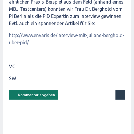
ähnlichen Praxis-Beispiel aus dem Feld (anhand eines
MBJ Testcenters) konnten wir Frau Dr. Berghold vom
PI Berlin als die PID Expertin zum Interview gewinnen.
Evtl. auch ein spannender Artikel für Sie:
http://www.envaris.de/interview-mit-juliane-berghold-
uber-pid/
VG
SW