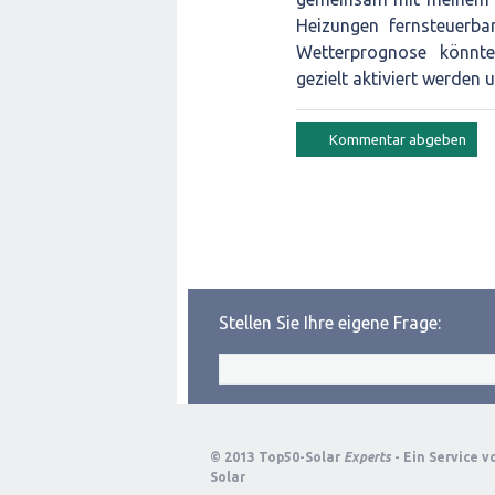
Heizungen fernsteuerba
Wetterprognose könnte
gezielt aktiviert werden
Stellen Sie Ihre eigene Frage:
© 2013 Top50-Solar
Experts
- Ein Service 
Solar