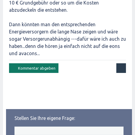
10 € Grundgebühr oder so um die Kosten
abzudeckeln die entstehen.
Dann könnten man den entsprechenden
Energieversorgern die lange Nase zeigen und wäre
sogar Versorgerunabhängig ---dafür wäre ich auch zu
haben...denn die hören ja einfach nicht auf die eons
und avacons...
Stellen Sie Ihre eigene Frage: