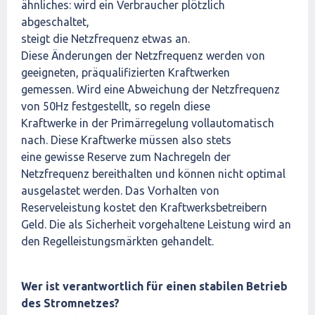
ähnliches: wird ein Verbraucher plötzlich
abgeschaltet,
steigt die Netzfrequenz etwas an.
Diese Änderungen der Netzfrequenz werden von
geeigneten, präqualifizierten Kraftwerken
gemessen. Wird eine Abweichung der Netzfrequenz
von 50Hz festgestellt, so regeln diese
Kraftwerke in der Primärregelung vollautomatisch
nach. Diese Kraftwerke müssen also stets
eine gewisse Reserve zum Nachregeln der
Netzfrequenz bereithalten und können nicht optimal
ausgelastet werden. Das Vorhalten von
Reserveleistung kostet den Kraftwerksbetreibern
Geld. Die als Sicherheit vorgehaltene Leistung wird an
den Regelleistungsmärkten gehandelt.
Wer ist verantwortlich für einen stabilen Betrieb
des Stromnetzes?