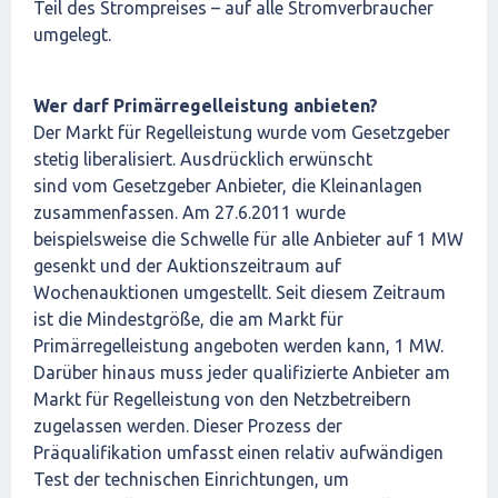
Teil des Strompreises – auf alle Stromverbraucher
umgelegt.
Wer darf Primärregelleistung anbieten?
Der Markt für Regelleistung wurde vom Gesetzgeber
stetig liberalisiert. Ausdrücklich erwünscht
sind vom Gesetzgeber Anbieter, die Kleinanlagen
zusammenfassen. Am 27.6.2011 wurde
beispielsweise die Schwelle für alle Anbieter auf 1 MW
gesenkt und der Auktionszeitraum auf
Wochenauktionen umgestellt. Seit diesem Zeitraum
ist die Mindestgröße, die am Markt für
Primärregelleistung angeboten werden kann, 1 MW.
Darüber hinaus muss jeder qualifizierte Anbieter am
Markt für Regelleistung von den Netzbetreibern
zugelassen werden. Dieser Prozess der
Präqualifikation umfasst einen relativ aufwändigen
Test der technischen Einrichtungen, um