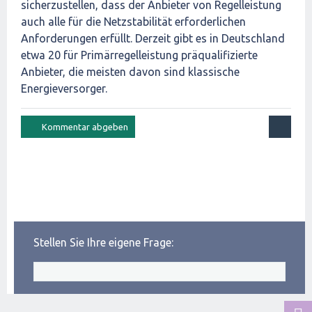
sicherzustellen, dass der Anbieter von Regelleistung
auch alle für die Netzstabilität erforderlichen
Anforderungen erfüllt. Derzeit gibt es in Deutschland
etwa 20 für Primärregelleistung präqualifizierte
Anbieter, die meisten davon sind klassische
Energieversorger.
Stellen Sie Ihre eigene Frage: