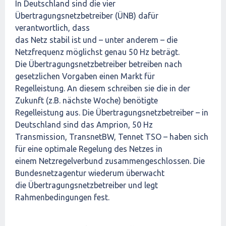
In Deutschland sind die vier
Übertragungsnetzbetreiber (ÜNB) dafür
verantwortlich, dass
das Netz stabil ist und – unter anderem – die
Netzfrequenz möglichst genau 50 Hz beträgt.
Die Übertragungsnetzbetreiber betreiben nach
gesetzlichen Vorgaben einen Markt für
Regelleistung. An diesem schreiben sie die in der
Zukunft (z.B. nächste Woche) benötigte
Regelleistung aus. Die Übertragungsnetzbetreiber – in
Deutschland sind das Amprion, 50 Hz
Transmission, TransnetBW, Tennet TSO – haben sich
für eine optimale Regelung des Netzes in
einem Netzregelverbund zusammengeschlossen. Die
Bundesnetzagentur wiederum überwacht
die Übertragungsnetzbetreiber und legt
Rahmenbedingungen fest.