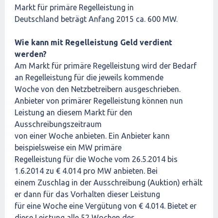
Markt für primäre Regelleistung in
Deutschland beträgt Anfang 2015 ca. 600 MW.
Wie kann mit Regelleistung Geld verdient
werden?
Am Markt für primäre Regelleistung wird der Bedarf
an Regelleistung für die jeweils kommende
Woche von den Netzbetreibern ausgeschrieben.
Anbieter von primärer Regelleistung können nun
Leistung an diesem Markt für den
Ausschreibungszeitraum
von einer Woche anbieten. Ein Anbieter kann
beispielsweise ein MW primäre
Regelleistung für die Woche vom 26.5.2014 bis
1.6.2014 zu € 4.014 pro MW anbieten. Bei
einem Zuschlag in der Ausschreibung (Auktion) erhält
er dann für das Vorhalten dieser Leistung
für eine Woche eine Vergütung von € 4.014. Bietet er
diese Leistung alle 52 Wochen des