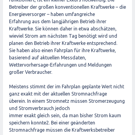
Betreiber der großen konventionellen Kraftwerke – die
Energieversorger – haben umfangreiche
Erfahrung aus dem langjährigen Betrieb ihrer
Kraftwerke. Sie können daher in etwa abschätzen,
wieviel Strom am nächsten Tag benötigt wird und
planen den Betrieb ihrer Kraftwerke entsprechend.
Sie haben also einen Fahrplan für ihre Kraftwerke,
basierend auf aktuellen Messdaten,
Wettervorhersage-Erfahrungen und Meldungen
großer Verbraucher.
Meistens stimmt der im Fahrplan geplante Wert nicht
ganz exakt mit der aktuellen Stromnachfrage
überein. In einem Stromnetz müssen Stromerzeugung
und Stromverbrauch jedoch
immer exakt gleich sein, da man bisher Strom kaum
speichern konnte2. Bei einer geänderten
Stromnachfrage müssen die Kraftwerksbetreiber