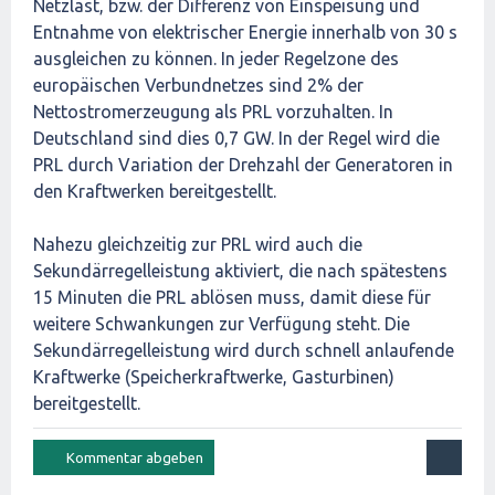
Netzlast, bzw. der Differenz von Einspeisung und
Entnahme von elektrischer Energie innerhalb von 30 s
ausgleichen zu können. In jeder Regelzone des
europäischen Verbundnetzes sind 2% der
Nettostromerzeugung als PRL vorzuhalten. In
Deutschland sind dies 0,7 GW. In der Regel wird die
PRL durch Variation der Drehzahl der Generatoren in
den Kraftwerken bereitgestellt.
Nahezu gleichzeitig zur PRL wird auch die
Sekundärregelleistung aktiviert, die nach spätestens
15 Minuten die PRL ablösen muss, damit diese für
weitere Schwankungen zur Verfügung steht. Die
Sekundärregelleistung wird durch schnell anlaufende
Kraftwerke (Speicherkraftwerke, Gasturbinen)
bereitgestellt.