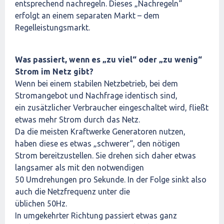
entsprechend nachregeln. Dieses „Nachregeln“
erfolgt an einem separaten Markt – dem
Regelleistungsmarkt.
Was passiert, wenn es „zu viel“ oder „zu wenig“
Strom im Netz gibt?
Wenn bei einem stabilen Netzbetrieb, bei dem
Stromangebot und Nachfrage identisch sind,
ein zusätzlicher Verbraucher eingeschaltet wird, fließt
etwas mehr Strom durch das Netz.
Da die meisten Kraftwerke Generatoren nutzen,
haben diese es etwas „schwerer“, den nötigen
Strom bereitzustellen. Sie drehen sich daher etwas
langsamer als mit den notwendigen
50 Umdrehungen pro Sekunde. In der Folge sinkt also
auch die Netzfrequenz unter die
üblichen 50Hz.
In umgekehrter Richtung passiert etwas ganz