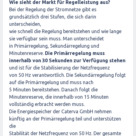
Wie sieht der Markt für Regelleistung aus?
Bei der Regelung der Stromnetze gibt es
grundsätzlich drei Stufen, die sich darin
unterscheiden,
wie schnell die Regelung bereitstehen und wie lange
sie verfügbar sein muss. Man unterscheidet
in Primärregelung, Sekundärregelung und
Minutenreserve.
Die Primärregelung muss
innerhalb von 30 Sekunden zur Verfügung stehen
und ist für die Stabilisierung der Netzfrequenz
von 50 Hz verantwortlich. Die Sekundärregelung folgt
auf die Primärregelung und muss nach
5 Minuten bereitstehen. Danach folgt die
Minutenreserve, die innerhalb von 15 Minuten
vollständig erbracht werden muss.
Die Energiespeicher der Caterva GmbH nehmen
künftig an der Primärregelung teil und unterstützen
die
Stabilität der Netzfrequenz von 50 Hz. Der gesamte