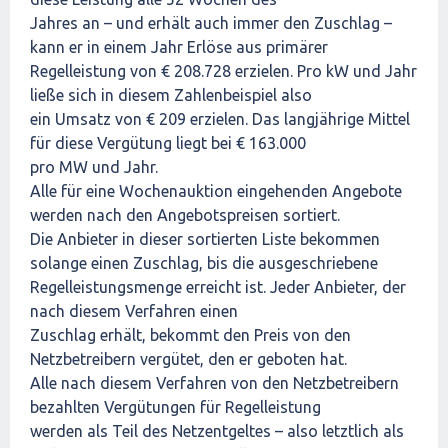
Jahres an – und erhält auch immer den Zuschlag –
kann er in einem Jahr Erlöse aus primärer
Regelleistung von € 208.728 erzielen. Pro kW und Jahr
ließe sich in diesem Zahlenbeispiel also
ein Umsatz von € 209 erzielen. Das langjährige Mittel
für diese Vergütung liegt bei € 163.000
pro MW und Jahr.
Alle für eine Wochenauktion eingehenden Angebote
werden nach den Angebotspreisen sortiert.
Die Anbieter in dieser sortierten Liste bekommen
solange einen Zuschlag, bis die ausgeschriebene
Regelleistungsmenge erreicht ist. Jeder Anbieter, der
nach diesem Verfahren einen
Zuschlag erhält, bekommt den Preis von den
Netzbetreibern vergütet, den er geboten hat.
Alle nach diesem Verfahren von den Netzbetreibern
bezahlten Vergütungen für Regelleistung
werden als Teil des Netzentgeltes – also letztlich als