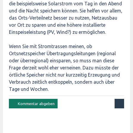
die beispielsweise Solarstrom vom Tag in den Abend
und die Nacht speichern können. Sie helfen vor allem,
das Orts-Verteilnetz besser zu nutzen, Netzausbau
vor Ort zu sparen und eine höhere installierte
Einspeiseleistung (PV, Wind?) zu ermöglichen.
Wenn Sie mit Stromtrassen meinen, ob
Ortsnetzspeicher Übertragungsleitungen (regional
oder überregional) einsparen, so muss man diese
Frage derzeit wohl eher verneinen. Dazu müsste der
örtliche Speicher nicht nur kurzzeitig Erzeugung und
Verbrauch zeitlich entkoppeln, sondern auch über
Tage und Wochen.