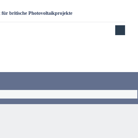
für britische Photovoltaikprojekte