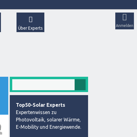
Anmelden
Über Experts
Top50-Solar Experts
Expertenwissen zu
Photovoltaik, solarer Wärme,
E-Mobility und Energiewende.