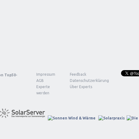
Impressum
Feedback
von
Top50-
AGB
Datenschutzerklärung
Experte
Über Experts
werden