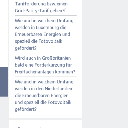
Tarifförderung bzw. einen
Grid-Parity-Tarif geben?f
Wie und in welchem Umfang
werden in Luxemburg die
Erneuerbaren Energien und
speziell die Fotovoltaik
gefördert?
Wird auch in Großbritanien
bald eine Förderkürzung für
Freiflächenanlagen kommen?
Wie und in welchem Umfang
werden in den Niederlanden
die Erneuerbaren Energien
und speziell die Fotovoltaik
gefördert?