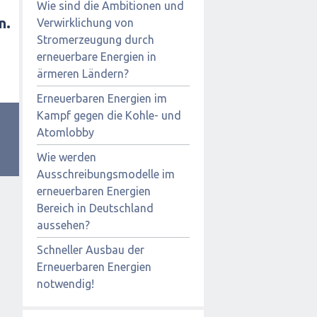
Wie sind die Ambitionen und
n.
Verwirklichung von
Stromerzeugung durch
erneuerbare Energien in
ärmeren Ländern?
Erneuerbaren Energien im
Kampf gegen die Kohle- und
Atomlobby
Wie werden
Ausschreibungsmodelle im
erneuerbaren Energien
Bereich in Deutschland
aussehen?
Schneller Ausbau der
Erneuerbaren Energien
notwendig!