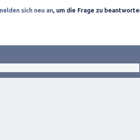
melden sich neu an
, um die Frage zu beantworte