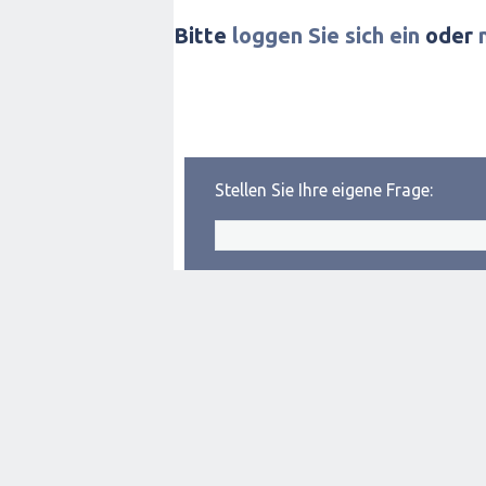
Bitte
loggen Sie sich ein
oder
Stellen Sie Ihre eigene Frage: