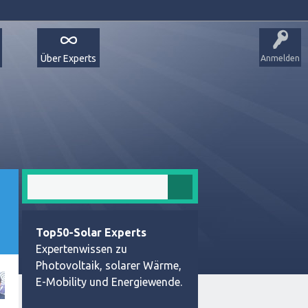
Über Experts
Anmelden
Top50-Solar Experts
Expertenwissen zu
Photovoltaik, solarer Wärme,
E-Mobility und Energiewende.