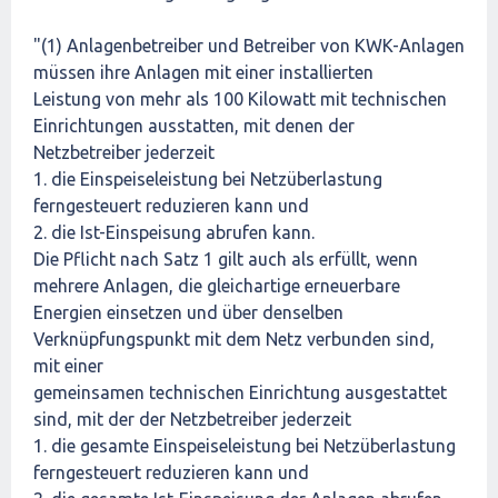
"(1) Anlagenbetreiber und Betreiber von KWK-Anlagen
müssen ihre Anlagen mit einer installierten
Leistung von mehr als 100 Kilowatt mit technischen
Einrichtungen ausstatten, mit denen der
Netzbetreiber jederzeit
1. die Einspeiseleistung bei Netzüberlastung
ferngesteuert reduzieren kann und
2. die Ist-Einspeisung abrufen kann.
Die Pflicht nach Satz 1 gilt auch als erfüllt, wenn
mehrere Anlagen, die gleichartige erneuerbare
Energien einsetzen und über denselben
Verknüpfungspunkt mit dem Netz verbunden sind,
mit einer
gemeinsamen technischen Einrichtung ausgestattet
sind, mit der der Netzbetreiber jederzeit
1. die gesamte Einspeiseleistung bei Netzüberlastung
ferngesteuert reduzieren kann und